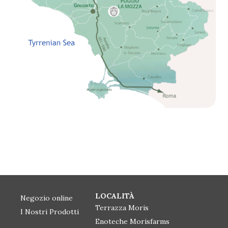
LOCALITÀ
Negozio online
Terrazza Moris
I Nostri Prodotti
Enoteche Morisfarms