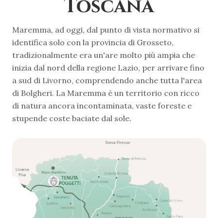
Toscana
Maremma, ad oggi, dal punto di vista normativo si
identifica solo con la provincia di Grosseto,
tradizionalmente era un'are molto più ampia che
inizia dal nord della regione Lazio, per arrivare fino
a sud di Livorno, comprendendo anche tutta l'area
di Bolgheri. La Maremma è un territorio con ricco
di natura ancora incontaminata, vaste foreste e
stupende coste baciate dal sole.