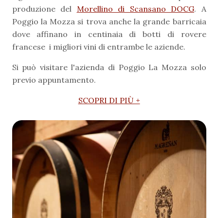
produzione del
Morellino di Scansano DOCG
. A
Poggio la Mozza si trova anche la grande barricaia
dove affinano in centinaia di botti di rovere
francese i migliori vini di entrambe le aziende.
Si può visitare l'azienda di Poggio La Mozza solo
previo appuntamento.
SCOPRI DI PIÙ +