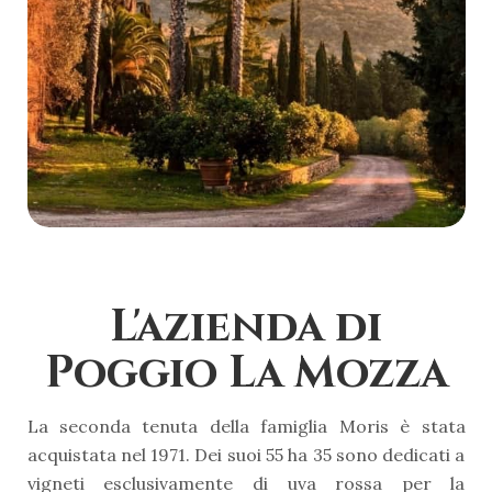
L'azienda di
Poggio La Mozza
La seconda tenuta della famiglia Moris è stata
acquistata nel 1971. Dei suoi 55 ha 35 sono dedicati a
vigneti esclusivamente di uva rossa per la