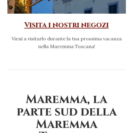
Visita i nostri negozi
Vieni a visitarlo durante la tua prossima vacanza
nella Maremma Toscana!
Maremma, la
parte sud della
Maremma