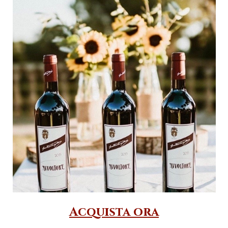
Acquista ora