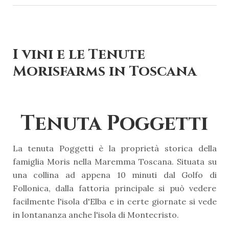
I vini e le Tenute
Morisfarms in Toscana
Tenuta Poggetti
La tenuta Poggetti è la proprietà storica della
famiglia Moris nella Maremma Toscana. Situata su
una collina ad appena 10 minuti dal Golfo di
Follonica, dalla fattoria principale si può vedere
facilmente l'isola d'Elba e in certe giornate si vede
in lontananza anche l'isola di Montecristo.