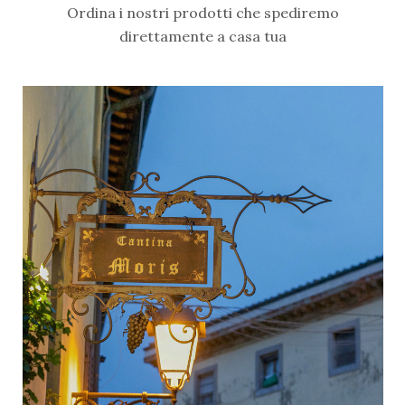
Ordina i nostri prodotti che spediremo
direttamente a casa tua