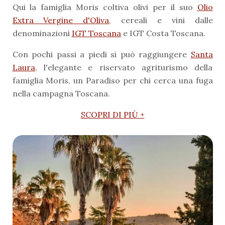
Qui la famiglia Moris coltiva olivi per il suo
Olio
Extra Vergine d'Oliva
, cereali e vini dalle
denominazioni
IGT Toscana
e IGT Costa Toscana.
Con pochi passi a piedi si può raggiungere
Santa
Laura
, l'elegante e riservato agriturismo della
famiglia Moris, un Paradiso per chi cerca una fuga
nella campagna Toscana.
SCOPRI DI PIÙ +